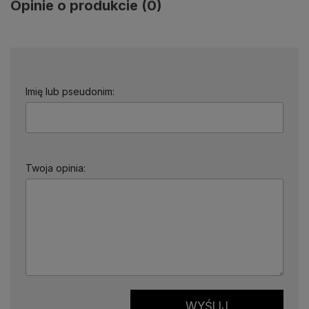
Opinie o produkcie (0)
Imię lub pseudonim:
Twoja opinia:
WYŚLIJ