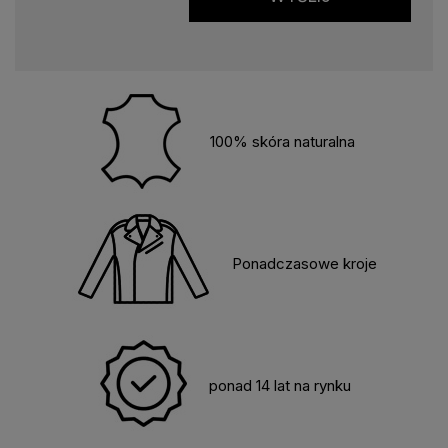
100% skóra naturalna
Ponadczasowe kroje
ponad 14 lat na rynku