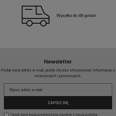
Wysyłka do 48 godzin
Newsletter
Podaj swój adres e-mail, jeżeli chcesz otrzymywać informacje o
nowościach i promocjach.
ZAPISZ SIĘ
Twoje dane będą przetwarzane zgodnie z naszą
polityką