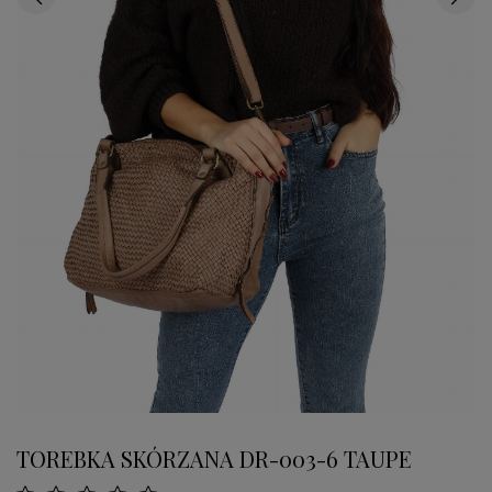
TOREBKA SKÓRZANA DR-003-6 TAUPE