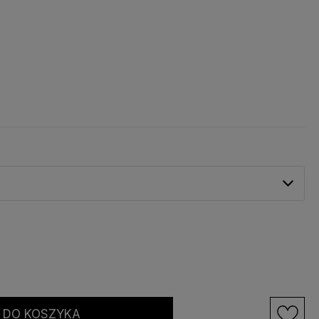
DO KOSZYKA