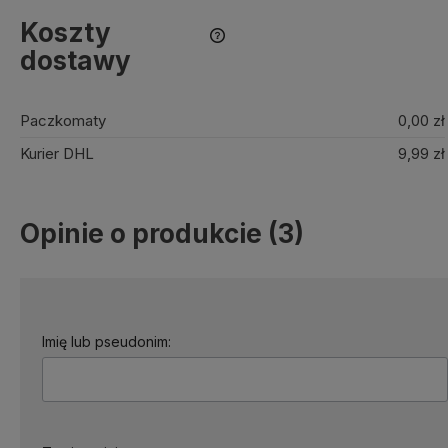
Koszty
dostawy
Paczkomaty
0,00 zł
Kurier DHL
9,99 zł
Opinie o produkcie (3)
Imię lub pseudonim: