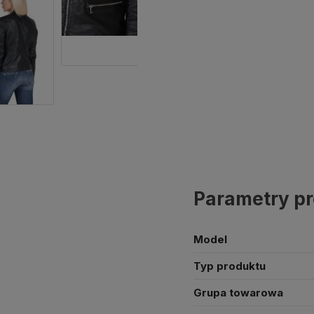
Parametry p
Model
Typ produktu
Grupa towarowa