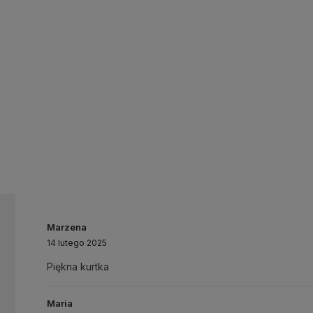
Marzena
14 lutego 2025
Piękna kurtka
Maria