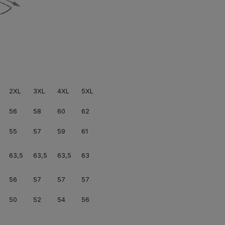
2XL
3XL
4XL
5XL
56
58
60
62
55
57
59
61
63,5
63,5
63,5
63
56
57
57
57
50
52
54
56