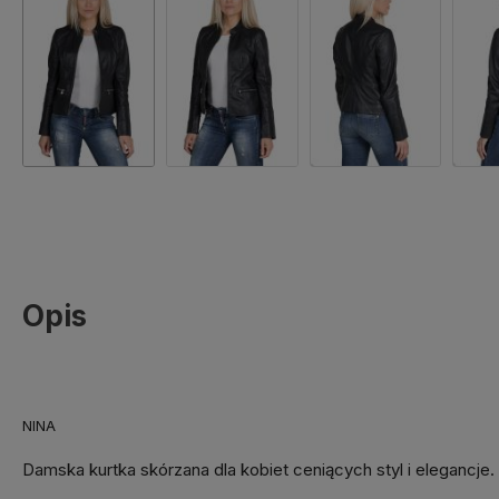
Opis
NINA
Damska kurtka skórzana dla kobiet ceniących styl i elegancje.