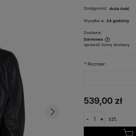
Dostępność:
duża ilość
Wysyłka w:
24 godziny
Dostawa:
Darmowa
sprawdź formy dostawy
*
Rozmiar:
539,00 zł
-
+
szt.