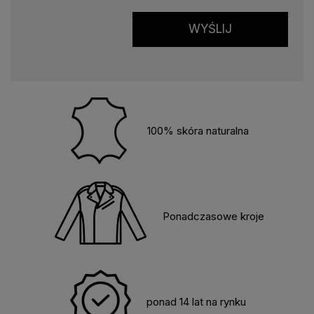
WYŚLIJ
100% skóra naturalna
Ponadczasowe kroje
ponad 14 lat na rynku