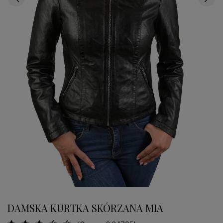
DAMSKA KURTKA SKÓRZANA MIA