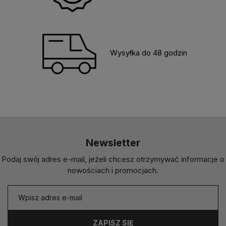
Wysyłka do 48 godzin
Newsletter
Podaj swój adres e-mail, jeżeli chcesz otrzymywać informacje o
nowościach i promocjach.
ZAPISZ SIĘ