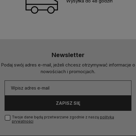
Wysyłka do 48 godzin
Newsletter
Podaj swój adres e-mail, jeżeli chcesz otrzymywać informacje o
nowościach i promocjach.
ZAPISZ SIĘ
Twoje dane będą przetwarzane zgodnie z naszą
polityką
prywatności