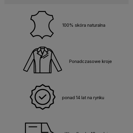
100% skóra naturalna
Ponadczasowe kroje
ponad 14 lat na rynku