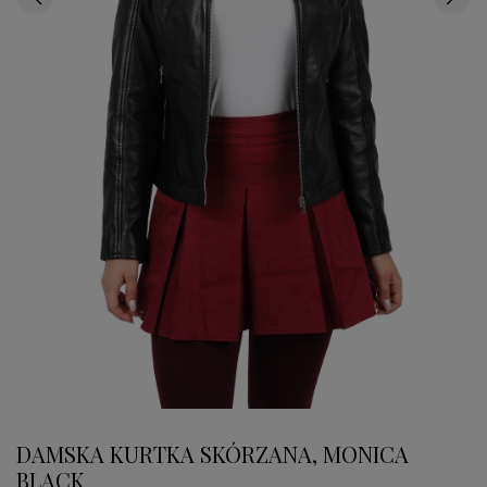
DAMSKA KURTKA SKÓRZANA, MONICA
BLACK