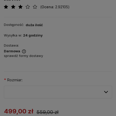
(
Ocena
: 2.92105
)
Dostępność:
duża ilość
Wysyłka w:
24 godziny
Dostawa:
Darmowa
sprawdź formy dostawy
*
Rozmiar:
499,00 zł
559,00 zł