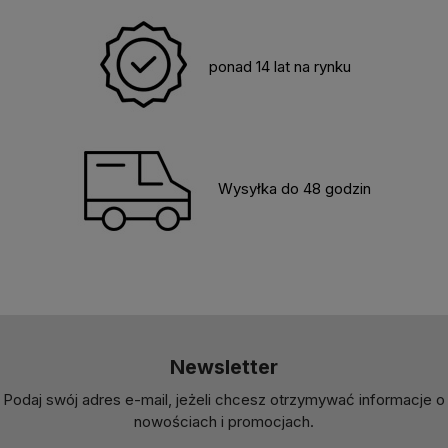
ponad 14 lat na rynku
Wysyłka do 48 godzin
Newsletter
Podaj swój adres e-mail, jeżeli chcesz otrzymywać informacje o
nowościach i promocjach.