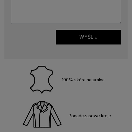
WYŚLIJ
100% skóra naturalna
Ponadczasowe kroje