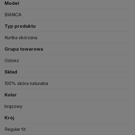
Model
BIANCA
Typ produktu
Kurtka skórzana
Grupa towarowa
Odziez
Skład
100% skóra naturalna
Kolor
brązowy
Krój
Regular fit