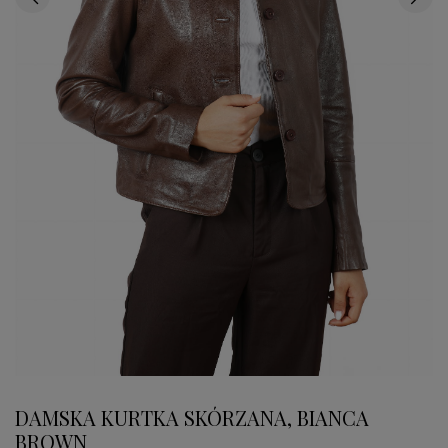
DAMSKA KURTKA SKÓRZANA, BIANCA
BROWN