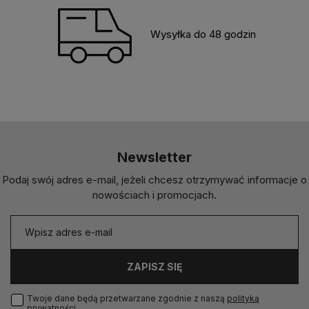
Wysyłka do 48 godzin
Newsletter
Podaj swój adres e-mail, jeżeli chcesz otrzymywać informacje o
nowościach i promocjach.
ZAPISZ SIĘ
Twoje dane będą przetwarzane zgodnie z naszą
polityką
prywatności