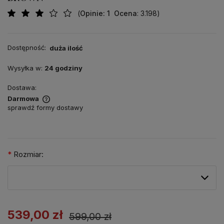
(
Opinie
: 1
Ocena
: 3.198
)
Dostępność:
duża ilość
Wysyłka w:
24 godziny
Dostawa:
Darmowa
sprawdź formy dostawy
*
Rozmiar:
539,00 zł
599,00 zł