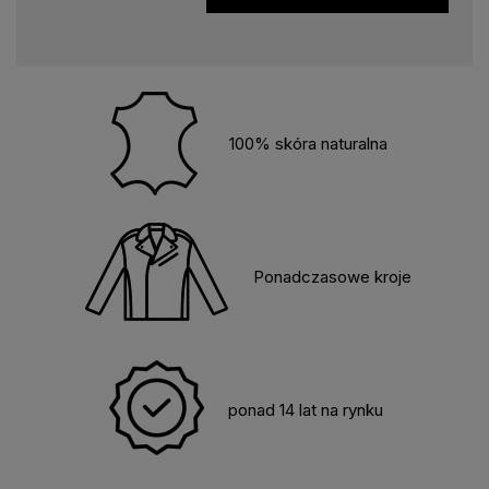
100% skóra naturalna
Ponadczasowe kroje
ponad 14 lat na rynku