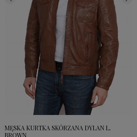
MĘSKA KURTKA SKÓRZANA DYLAN L.
BROWN