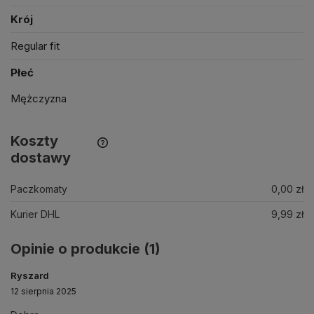
Krój
Regular fit
Płeć
Mężczyzna
Koszty
dostawy
Paczkomaty
0,00 zł
Kurier DHL
9,99 zł
Opinie o produkcie (1)
Ryszard
12 sierpnia 2025