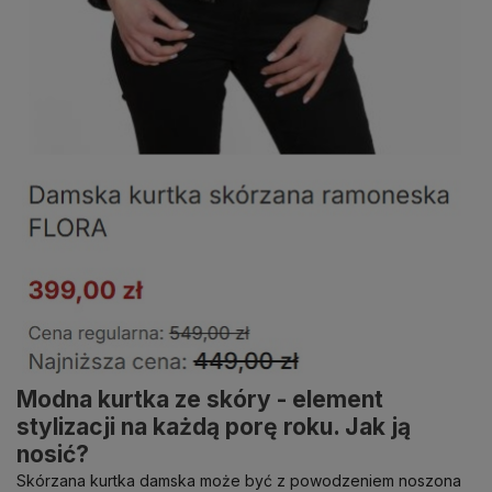
Modna kurtka ze skóry - element
stylizacji na każdą porę roku. Jak ją
nosić?
Skórzana kurtka damska może być z powodzeniem noszona