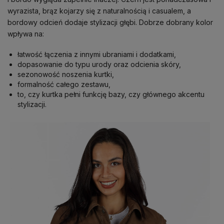
wyrazista, brąz kojarzy się z naturalnością i casualem, a
bordowy odcień dodaje stylizacji głębi. Dobrze dobrany kolor
wpływa na:
łatwość łączenia z innymi ubraniami i dodatkami,
dopasowanie do typu urody oraz odcienia skóry,
sezonowość noszenia kurtki,
formalność całego zestawu,
to, czy kurtka pełni funkcję bazy, czy głównego akcentu
stylizacji.