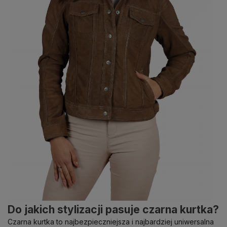
Do jakich stylizacji pasuje czarna kurtka?
Czarna kurtka to najbezpieczniejsza i najbardziej uniwersalna