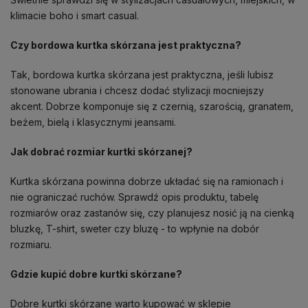
klimacie boho i smart casual.
Czy bordowa kurtka skórzana jest praktyczna?
Tak, bordowa kurtka skórzana jest praktyczna, jeśli lubisz
stonowane ubrania i chcesz dodać stylizacji mocniejszy
akcent. Dobrze komponuje się z czernią, szarością, granatem,
beżem, bielą i klasycznymi jeansami.
Jak dobrać rozmiar kurtki skórzanej?
Kurtka skórzana powinna dobrze układać się na ramionach i
nie ograniczać ruchów. Sprawdź opis produktu, tabelę
rozmiarów oraz zastanów się, czy planujesz nosić ją na cienką
bluzkę, T-shirt, sweter czy bluzę - to wpłynie na dobór
rozmiaru.
Gdzie kupić dobre kurtki skórzane?
Dobre kurtki skórzane warto kupować w sklepie